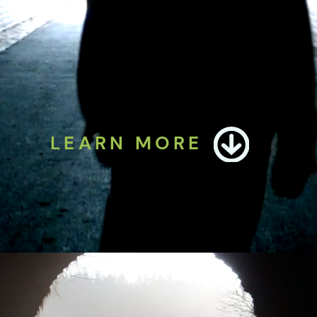
LEARN MORE