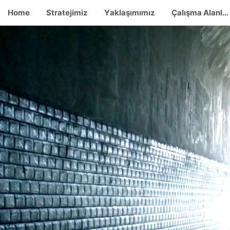
Home
Stratejimiz
Yaklaşımımız
Çalışma Alanlarımız