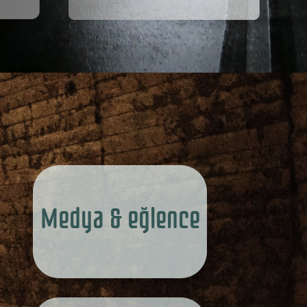
Medya & eğlence