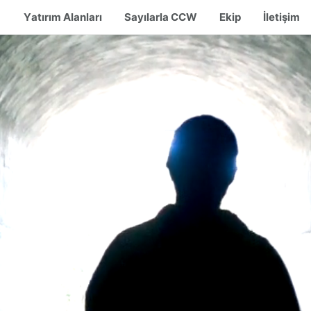
Yatırım Alanları
Sayılarla CCW
Ekip
İletişim