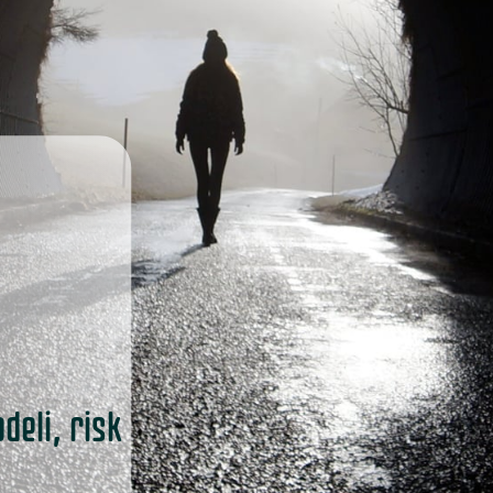
deli, risk